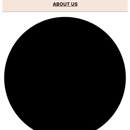
ABOUT US