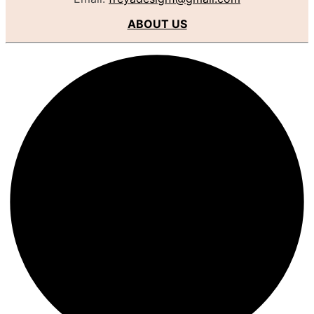
ABOUT US